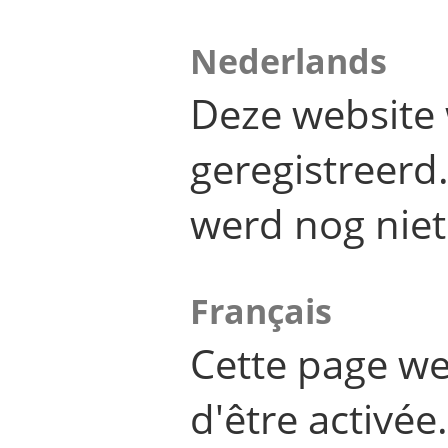
Nederlands
Deze website 
geregistreer
werd nog niet
Français
Cette page we
d'être activée.