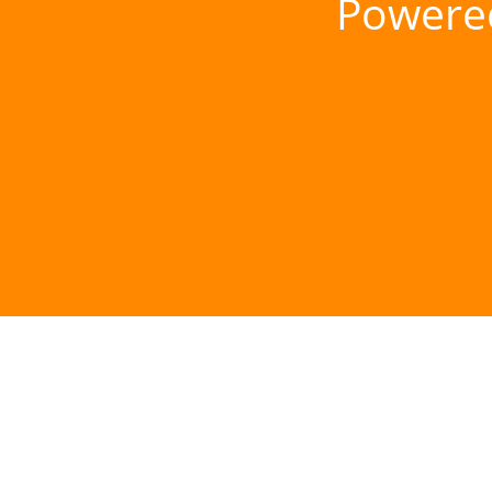
Powere